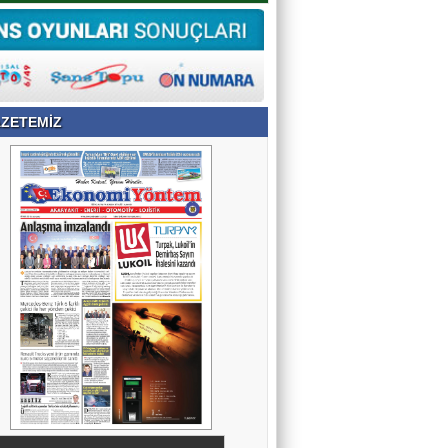
ZETEMİZ