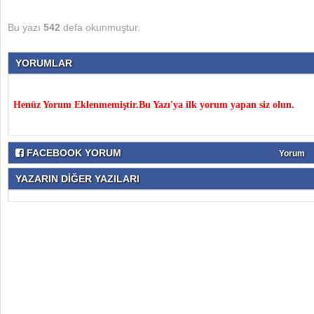
Bu yazı
542
defa okunmuştur.
YORUMLAR
Henüz Yorum Eklenmemiştir.Bu Yazı'ya ilk yorum yapan siz olun.
FACEBOOK YORUM
Yorum
YAZARIN DİĞER YAZILARI