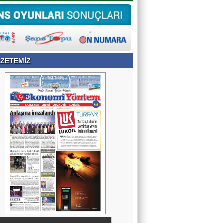
ZETEMİZ